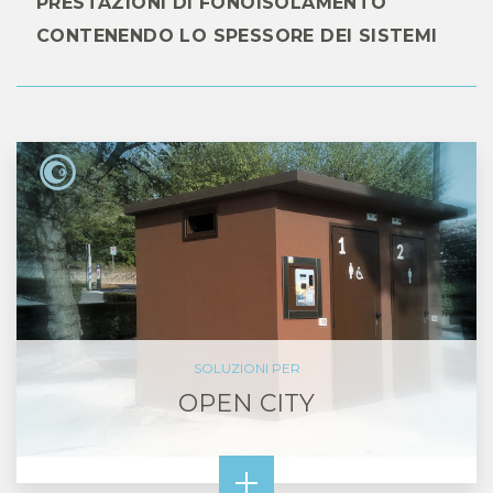
PRESTAZIONI DI FONOISOLAMENTO
CONTENENDO LO SPESSORE DEI SISTEMI
SOLUZIONI PER
OPEN CITY