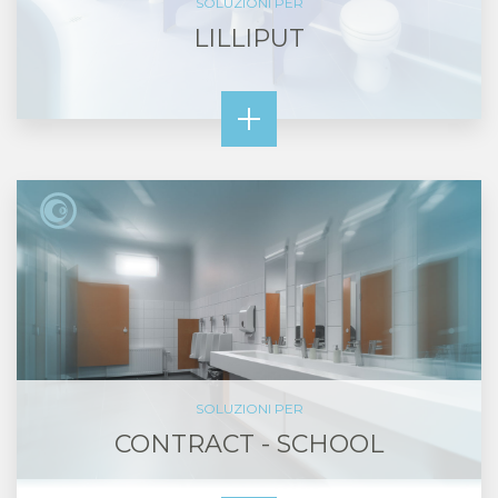
SOLUZIONI PER
LILLIPUT
SOLUZIONI PER
CONTRACT - SCHOOL