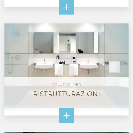
SOLUZIONI PER
RISTRUTTURAZIONI