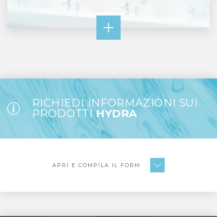
RICHIEDI INFORMAZIONI SUI
PRODOTTI
HYDRA
APRI E COMPILA IL FORM