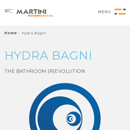
MENU
Home
-
Hydra Bagni
HYDRA BAGNI
THE BATHROOM (R)EVOLUTION