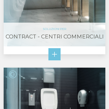
SOLUZIONI PER
CONTRACT - CENTRI COMMERCIALI