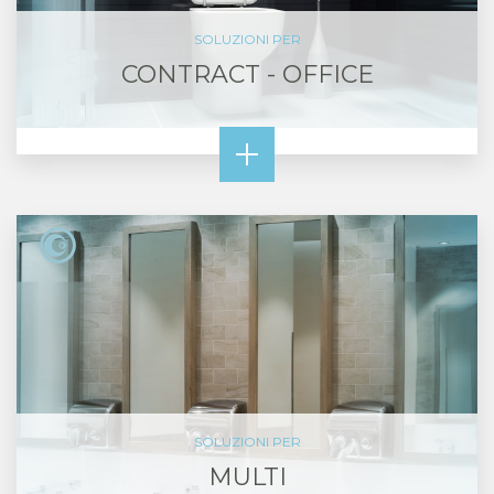
SOLUZIONI PER
CONTRACT - OFFICE
SOLUZIONI PER
MULTI