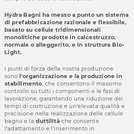
Hydra Bagni ha messo a punto un sistema
di prefabbricazione razionale e flessibile,
basato su cellule tridimensionali
monolitiche prodotte in calcestruzzo,
normale o alleggerito, e in struttura Bio-
Light.
I punti di forza della nostra produzione
sono
l'organizzazione e la produzione in
stabilimento
, che consentono il massimo
controllo su tutti i componenti e le fasi di
lavorazione, garantendo una riduzione dei
tempi di costruzione e un'elevata qualità e
precisione nella realizzazione delle cellule
bagno e la
duttilità
che consente
l'adattamento e l'inserimento in