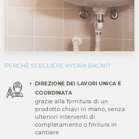
PERCHÈ SCEGLIERE HYDRA BAGNI?
DIREZIONE DEI LAVORI UNICA E
COORDINATA
grazie alla fornitura di un
prodotto chiavi in mano, senza
ulteriori interventi di
completamento o finitura in
cantiere