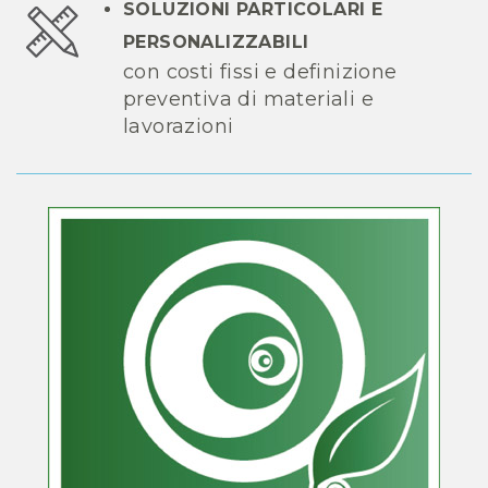
SOLUZIONI PARTICOLARI E
PERSONALIZZABILI
con costi fissi e definizione
preventiva di materiali e
lavorazioni