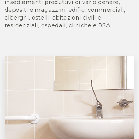
insediamenti produttivi di vario genere,
depositi e magazzini, edifici commerciali,
alberghi, ostelli, abitazioni civili e
residenziali, ospedali, cliniche e RSA.