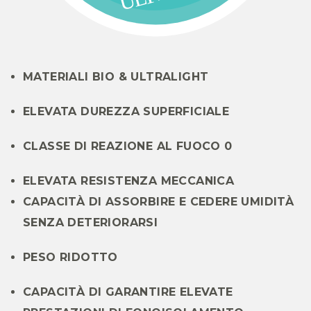
U
MATERIALI BIO & ULTRALIGHT
ELEVATA DUREZZA SUPERFICIALE
CLASSE DI REAZIONE AL FUOCO 0
ELEVATA RESISTENZA MECCANICA
CAPACITÀ DI ASSORBIRE E CEDERE UMIDITÀ
SENZA DETERIORARSI
PESO RIDOTTO
CAPACITÀ DI GARANTIRE ELEVATE