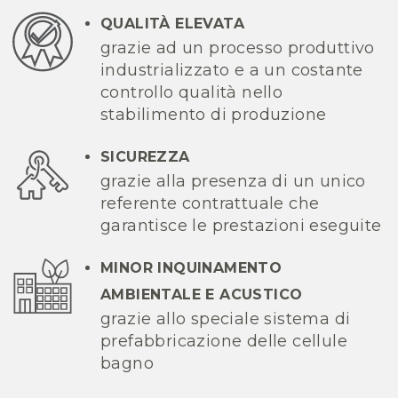
QUALITÀ ELEVATA
grazie ad un processo produttivo
industrializzato e a un costante
controllo qualità nello
stabilimento di produzione
SICUREZZA
grazie alla presenza di un unico
referente contrattuale che
garantisce le prestazioni eseguite
MINOR INQUINAMENTO
AMBIENTALE E ACUSTICO
grazie allo speciale sistema di
prefabbricazione delle cellule
bagno