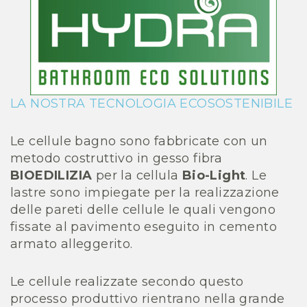
LA NOSTRA TECNOLOGIA ECOSOSTENIBILE
Le cellule bagno sono fabbricate con un
metodo costruttivo in gesso fibra
BIOEDILIZIA
per la cellula
Bio-Light
. Le
lastre sono impiegate per la realizzazione
delle pareti delle cellule le quali vengono
fissate al pavimento eseguito in cemento
armato alleggerito.
Le cellule realizzate secondo questo
processo produttivo rientrano nella grande