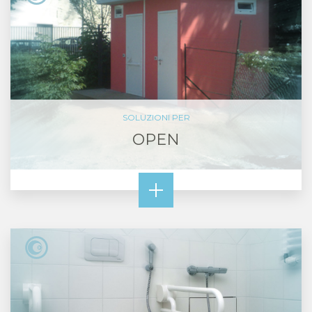
SOLUZIONI PER
OPEN