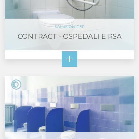
SOLUZIONI PER
CONTRACT - OSPEDALI E RSA