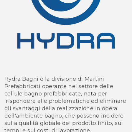
Hydra Bagni è la divisione di Martini
Prefabbricati operante nel settore delle
cellule bagno prefabbricate, nata per
rispondere alle problematiche ed eliminare
gli svantaggi della realizzazione in opera
dell'ambiente bagno, che possono incidere
sulla qualità globale del prodotto finito, sui
tempi e sui costi di lavorazione.