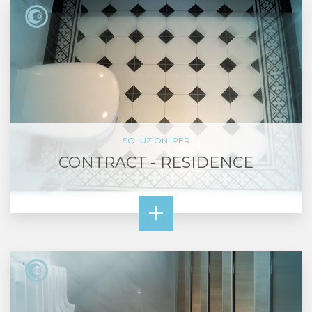
SOLUZIONI PER
CONTRACT - RESIDENCE