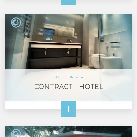
SOLUZIONI PER
CONTRACT - HOTEL